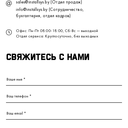
sales@installsys.by (Отдел продаж)
info@installsys.by (Сотрудничество,
бухгалтерия, отдел кадров)
Офис: Пн-Пт 08:00-18:00, Сб-Вс — выходной
Отдел сервиса: Круглосуточно, без выходных
Свяжитесь с нами