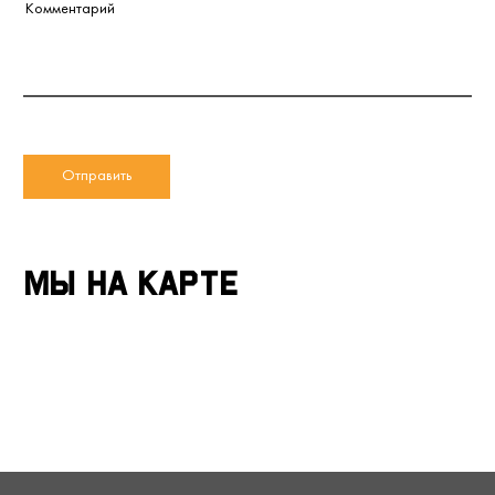
Oтправить
Мы на карте