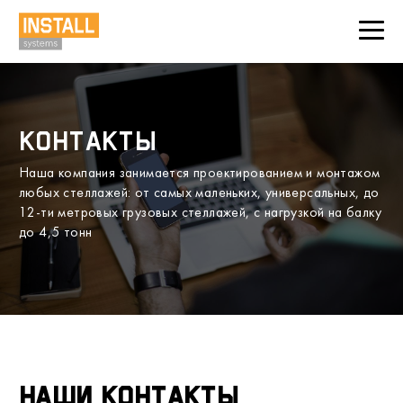
Контакты
Наша компания занимается проектированием и монтажом
любых стеллажей: от самых маленьких, универсальных, до
12-ти метровых грузовых стеллажей, с нагрузкой на балку
до 4,5 тонн
Наши контакты