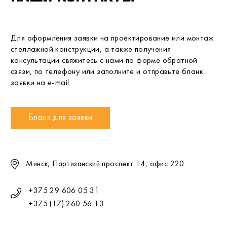
Для оформления заявки на проектирование или монтаж
стеллажной конструкции, а также получения
консультации свяжитесь с нами по форме обратной
связи, по телефону или заполните и отправьте бланк
заявки на e-mail.
Бланк для заявки
Минск, Партизанский проспект 14, офис 220
+375 29 606 05 31
+375 (17) 260 56 13