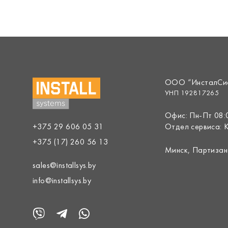
ООО “ИнсталСи
УНП 192817265
Офис: Пн-Пт 08:
+375 29 606 05 31
Отдел сервиса: 
+375 (17) 260 56 13
Минск, Партизан
sales@installsys.by
info@installsys.by