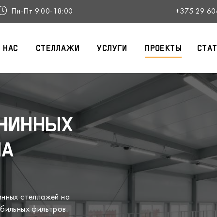
Пн-Пт 9:00-18:00
+375 29 60
 нас
Стеллажи
Услуги
Проекты
Ста
нинных
на
нных стеллажей на
бильных фильтров.