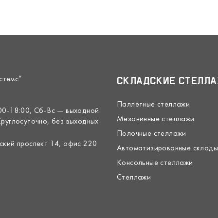
стемс”
Складские стелл
Паллетные стеллажи
00-18:00, Сб-Вс — выходной
Мезонинные стеллажи
Круглосуточно, без выходных
Полочные стеллажи
ский проспект 14, офис 220
Автоматизированные склады
Консольные стеллажи
Стеллажи