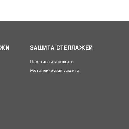
ажи
Защита стеллажей
Пластиковая защита
Металлическая защита