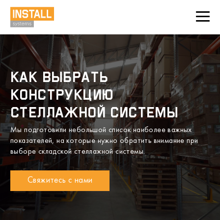
Как выбрать
конструкцию
стеллажной системы
Мы подготовили небольшой список наиболее важных
показателей, на которые нужно обратить внимание при
выборе складской стеллажной системы.
Свяжитесь с нами