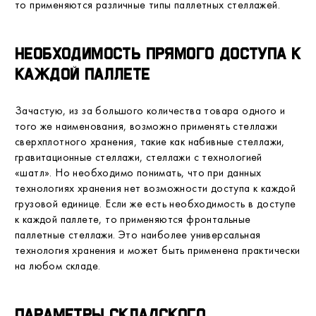
то применяются различные типы паллетных стеллажей.
Необходимость прямого доступа к
каждой паллете
Зачастую, из за большого количества товара одного и
того же наименования, возможно применять стеллажи
сверхплотного хранения, такие как набивные стеллажи,
гравитационные стеллажи, стеллажи с технологией
«шатл». Но необходимо понимать, что при данных
технологиях хранения нет возможности доступа к каждой
грузовой единице. Если же есть необходимость в доступе
к каждой паллете, то применяются фронтальные
паллетные стеллажи. Это наиболее универсальная
технология хранения и может быть применена практически
на любом складе.
Параметры складского