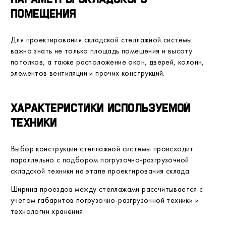
помещения
Для проектирования складской стеллажной системы
важно знать не только площадь помещения и высоту
потолков, а также расположение окон, дверей, колонн,
элементов вентиляции и прочих конструкций.
Характеристики используемой
техники
Выбор конструкции стеллажной системы происходит
параллельно с подбором погрузочно-разгрузочной
складской техники на этапе проектирования склада.
Ширина проездов между стеллажами рассчитывается с
учетом габаритов погрузочно-разгрузочной техники и
технологии хранения.