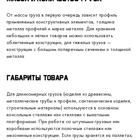
От массы груза в первую очередь зависит профиль
применяемых конструктивных элементов, толщина
металла профилей и марка металла. Для хранения
небольших и лёгких товаров можно использовать
облегченные конструкции, для тяжелых грузов —
конструкции с большим поперечным сечением и толщиной
металла.
Габариты товара
Для длинномерных грузов (изделия из древесины,
металлические трубы и профили, сантехнические изделия,
строительные материалы) используются в основном
консольные стеллажи или стеллажи с выкатными
платформами. При работе со штучными грузами или
коробками используются полочные стеллажи или
мезонинные конструкции. Если грузы хранятся на паллетах,