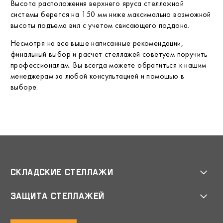
Высота расположения верхнего яруса стеллажной
системы берется на 150 мм ниже максимально возможной
высоты подъема вил с учетом свисающего поддона.
Несмотря на все выше написанные рекомендации,
финальный выбор и расчет стеллажей советуем поручить
профессионалам. Вы всегда можете обратиться к нашим
менеджерам за любой консультацией и помощью в
выборе.
Складские стеллажи
Защита стеллажей