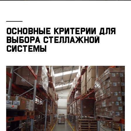
Основные критерии для
выбора стеллажной
системы