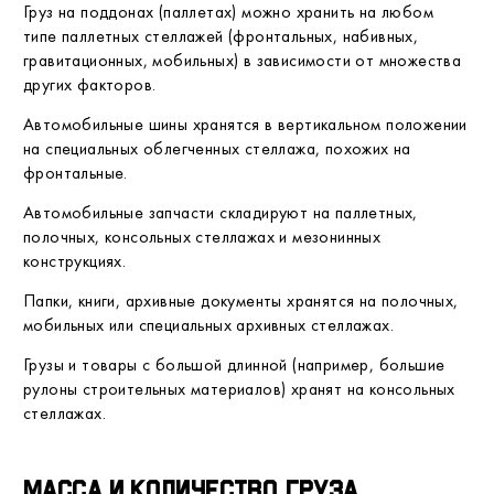
Груз на поддонах (паллетах) можно хранить на любом
типе паллетных стеллажей (фронтальных, набивных,
гравитационных, мобильных) в зависимости от множества
других факторов.
Автомобильные шины хранятся в вертикальном положении
на специальных облегченных стеллажа, похожих на
фронтальные.
Автомобильные запчасти складируют на паллетных,
полочных, консольных стеллажах и мезонинных
конструкциях.
Папки, книги, архивные документы хранятся на полочных,
мобильных или специальных архивных стеллажах.
Грузы и товары с большой длинной (например, большие
рулоны строительных материалов) хранят на консольных
стеллажах.
Масса и количество груза