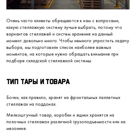
Очень часто клиенты обращаются к нам с вопросами,
какую стеллажную систему лучше выбрать, потому что
вариантов стеллажей и систем хранения на данный
момент довольно много. Чтобы немного упростить задачу
выбора, мы подготовили список наиболее важных
моментов, на которые нужно обращать внимание при
подборе складской стеллажной системы.
Тип тары и товара
Бочки, как правило, хранят на фронтальных паллетных
стеллажах на поддонах.
Мелкоштучный товар, коробки и ящики хранятся на
полочных стеллажах различной грузоподъемности или на
мезонине.